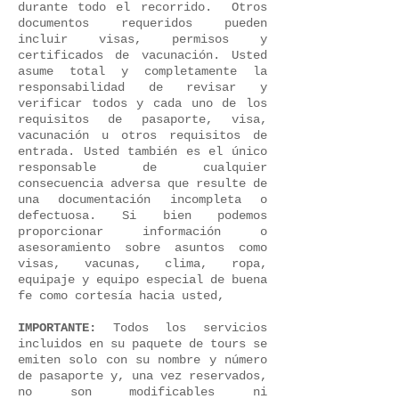
durante todo el recorrido. Otros
documentos requeridos pueden
incluir visas, permisos y
certificados de vacunación. Usted
asume total y completamente la
responsabilidad de revisar y
verificar todos y cada uno de los
requisitos de pasaporte, visa,
vacunación u otros requisitos de
entrada. Usted también es el único
responsable de cualquier
consecuencia adversa que resulte de
una documentación incompleta o
defectuosa. Si bien podemos
proporcionar información o
asesoramiento sobre asuntos como
visas, vacunas, clima, ropa,
equipaje y equipo especial de buena
fe como cortesía hacia usted,
IMPORTANTE:
Todos los servicios
incluidos en su paquete de tours se
emiten solo con su nombre y número
de pasaporte y, una vez reservados,
no son modificables ni