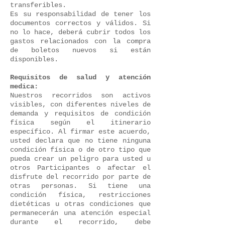
transferibles.
Es su responsabilidad de tener los
documentos correctos y válidos. Si
no lo hace, deberá cubrir todos los
gastos relacionados con la compra
de boletos nuevos si están
disponibles.
Requisitos de salud y atención
medica:
Nuestros recorridos son activos
visibles, con diferentes niveles de
demanda y requisitos de condición
física según el itinerario
específico. Al firmar este acuerdo,
usted declara que no tiene ninguna
condición física o de otro tipo que
pueda crear un peligro para usted u
otros Participantes o afectar el
disfrute del recorrido por parte de
otras personas. Si tiene una
condición física, restricciones
dietéticas u otras condiciones que
permanecerán una atención especial
durante el recorrido, debe