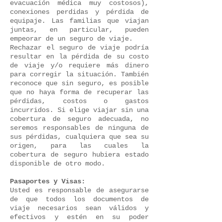
evacuación médica muy costosos),
conexiones perdidas y pérdida de
equipaje. Las familias que viajan
juntas, en particular, pueden
empeorar de un seguro de viaje.
Rechazar el seguro de viaje podría
resultar en la pérdida de su costo
de viaje y/o requiere más dinero
para corregir la situación. También
reconoce que sin seguro, es posible
que no haya forma de recuperar las
pérdidas, costos o gastos
incurridos. Si elige viajar sin una
cobertura de seguro adecuada, no
seremos responsables de ninguna de
sus pérdidas, cualquiera que sea su
origen, para las cuales la
cobertura de seguro hubiera estado
disponible de otro modo.
Pasaportes y Visas:
Usted es responsable de asegurarse
de que todos los documentos de
viaje necesarios sean válidos y
efectivos y estén en su poder