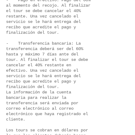
- Pago en efectivo: Pago del 60%
al momento del recojo. Al finalizar
el tour se debe cancelar el 40%
restante. Una vez cancelado el
servicio se le hará entrega del
recibo que acredite el pago y
finalización del tour.
- Transferencia bancaria: La
transferencia deberá ser del 60%
hasta y máximo 7 días ante del
tour. Al finalizar el tour se debe
cancelar el 40% restante en
efectivo. Una vez cancelado el
servicio se le hará entrega del
recibo que acredite el pago y
finalización del tour.
La información de la cuenta
bancaria para realizar la
transferencia será enviada por
correo electrónico al correo
electrónico que haya registrado el
cliente.
Los tours se cobran en dólares por