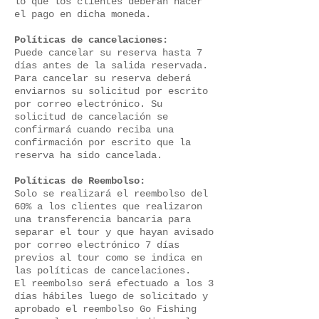
lo que los clientes deberán hacer
el pago en dicha moneda.
Políticas de cancelaciones:
Puede cancelar su reserva hasta 7
días antes de la salida reservada.
Para cancelar su reserva deberá
enviarnos su solicitud por escrito
por correo electrónico. Su
solicitud de cancelación se
confirmará cuando reciba una
confirmación por escrito que la
reserva ha sido cancelada.
Políticas de Reembolso:
Solo se realizará el reembolso del
60% a los clientes que realizaron
una transferencia bancaria para
separar el tour y que hayan avisado
por correo electrónico 7 días
previos al tour como se indica en
las políticas de cancelaciones.
El reembolso será efectuado a los 3
días hábiles luego de solicitado y
aprobado el reembolso Go Fishing