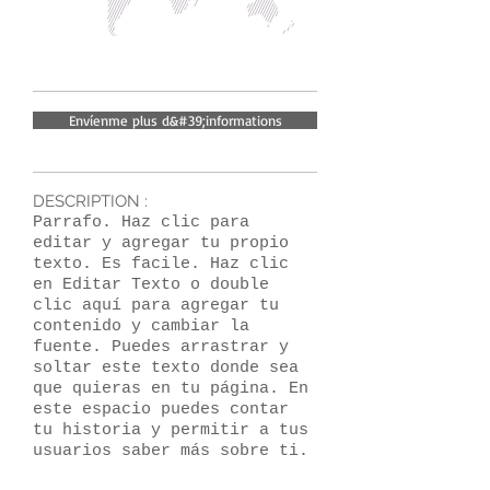
Envíenme plus d&#39;informations
DESCRIPTION :
Parrafo. Haz clic para
editar y agregar tu propio
texto. Es facile. Haz clic
en Editar Texto o double
clic aquí para agregar tu
contenido y cambiar la
fuente. Puedes arrastrar y
soltar este texto donde sea
que quieras en tu página. En
este espacio puedes contar
tu historia y permitir a tus
usuarios saber más sobre ti.