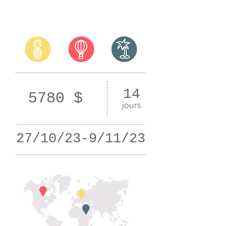
14
5780 $
jours
27/10/23-9/11/23