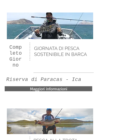
Comp
GIORNATA DI PESCA
leto
SOSTENIBILE IN BARCA
Gior
no
Riserva di Paracas - Ica
Maggiori informazioni